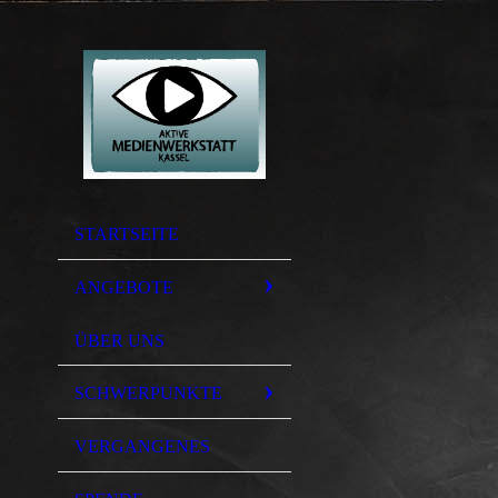
STARTSEITE
ANGEBOTE
ÜBER UNS
SCHWERPUNKTE
VERGANGENES