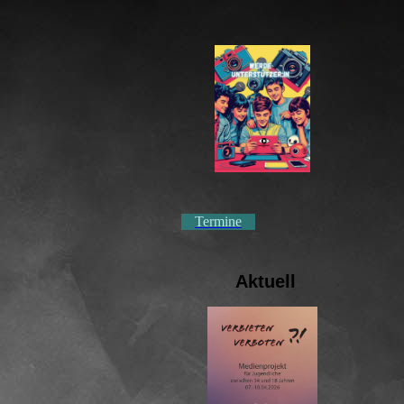
Termine
Aktuell