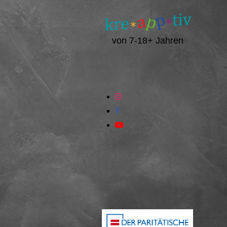
von 7-18+ Jahren