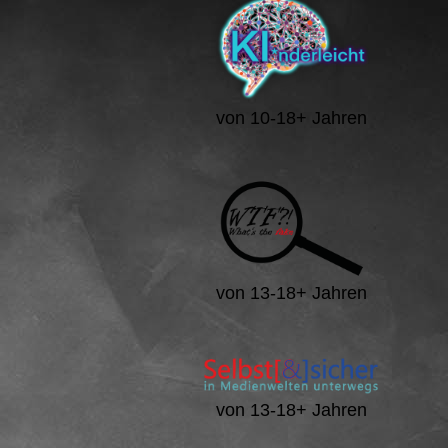
von 10-18+ Jahren
von 13-18+ Jahren
von 13-18+ Jahren