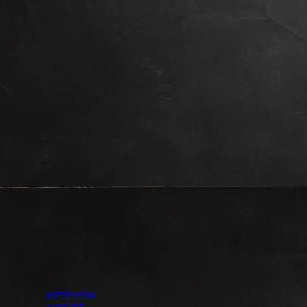
IMPRESSUM