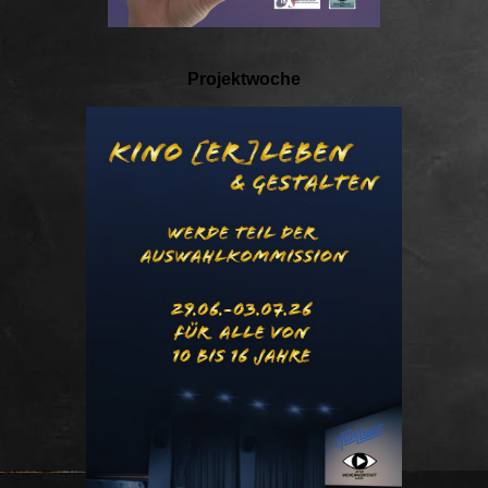
Projektwoche