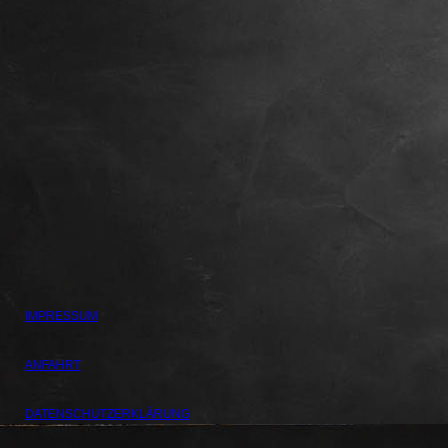
IMPRESSUM
ANFAHRT
DATENSCHUTZERKLÄRUNG