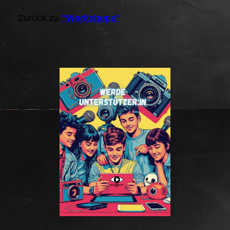
Zurück zu
"Workshops"