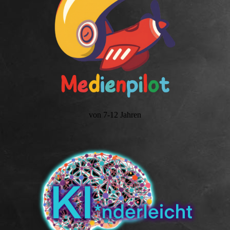
von 7-12 Jahren