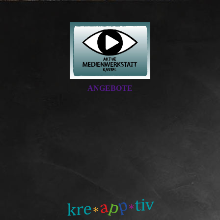
ANGEBOTE