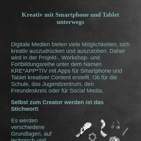
Kreativ mit Smartphone und Tablet
unterwegs
Digitale Medien bieten viele Möglichkeiten, sich
kreativ auszudrücken und auszutoben. Daher
wird in der Projekt-, Workshop- und
Fortbildungsreihe unter dem Namen
KRE*APP*TIV mit Apps für Smartphone und
Tablet kreativer Content erstellt. Ob für die
Schule, das Jugendzentrum, den
Freundeskreis oder für Social Media.
Selbst zum Creator werden ist das
Stichwort!
Es werden
verschiedene
Grundlagen, auf
technisch und