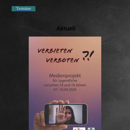
Termine
Aktuell