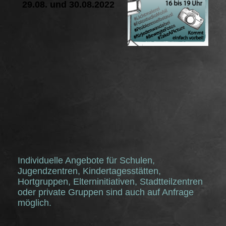
29.08. und 30.08.2022
Individuelle Angebote für Schulen,
Jugendzentren, Kindertagesstätten,
Hortgruppen, Elterninitiativen, Stadtteilzentren
oder private Gruppen sind auch auf Anfrage
möglich.