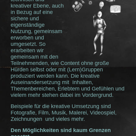
kreativer Ebene, auch
in Bezug auf eine
sichere und
eigenständige
Nutzung, gemeinsam
erworben und
umgesetzt. So
erarbeiten wir
gemeinsam mit den
Teilnehmenden, wie Content ohne große
Hürden selbst oder mit (Lern)Gruppen
produziert werden kann. Die kreative
Auseinandersetzung mit Inhalten,
Themenbereichen, Erlebtem und Gefühlen und
vielem mehr stehen dabei im Vordergrund.
Beispiele für die kreative Umsetzung sind
Fotografie, Film, Musik, Malerei, Videospiel,
Zeichnungen und vieles mehr.
Den Möglichkeiten sind kaum Grenzen