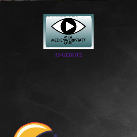
ANGEBOTE