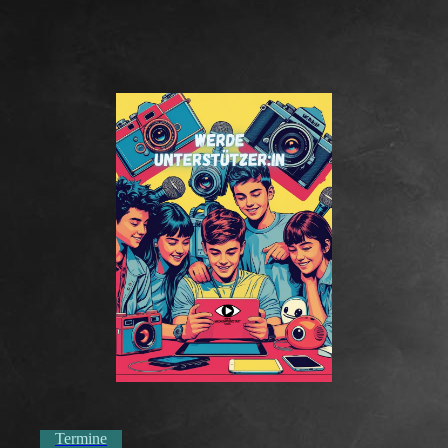
Termine