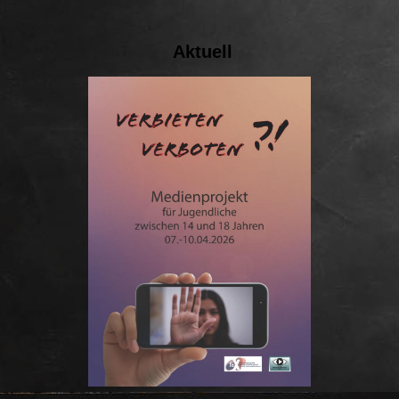
Aktuell