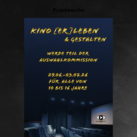
Projektwoche