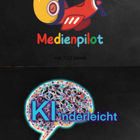
von 7-12 Jahren