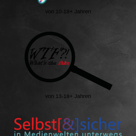
von 10-18+ Jahren
von 13-18+ Jahren