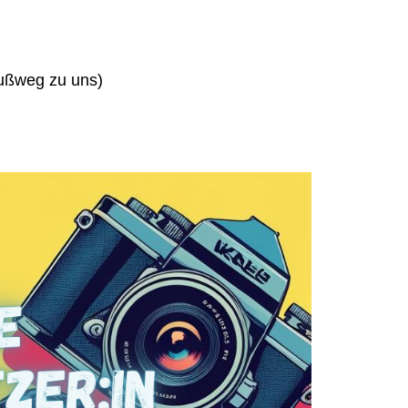
ußweg zu uns)