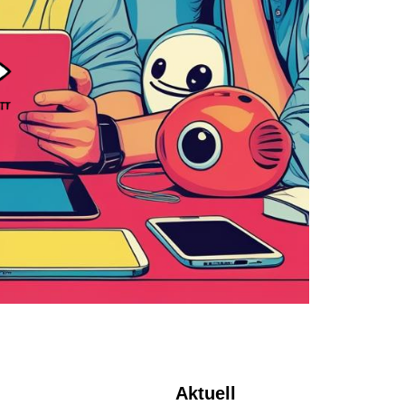
Aktuell