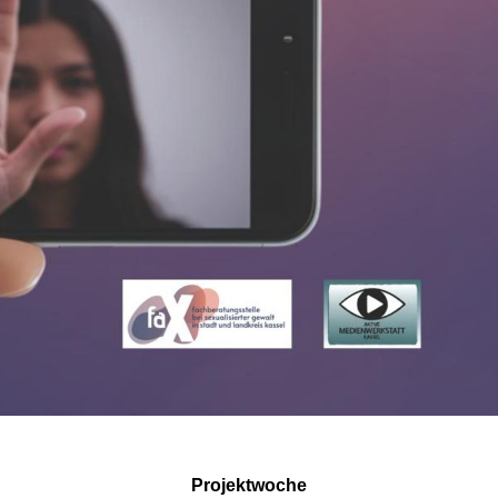
Projektwoche