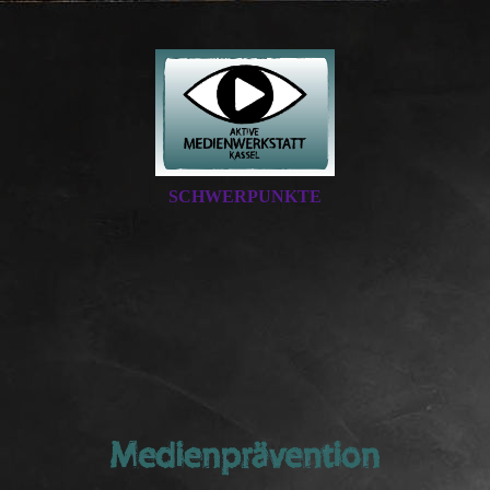
SCHWERPUNKTE