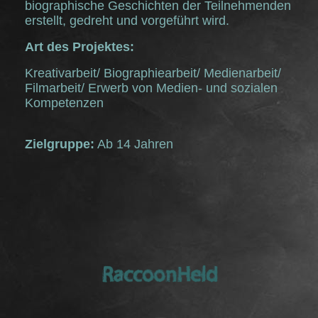
biographische Geschichten der Teilnehmenden
erstellt, gedreht und vorgeführt wird.
Art des Projektes:
Kreativarbeit/ Biographiearbeit/ Medienarbeit/
Filmarbeit/ Erwerb von Medien- und sozialen
Kompetenzen
Zielgruppe:
Ab 14 Jahren