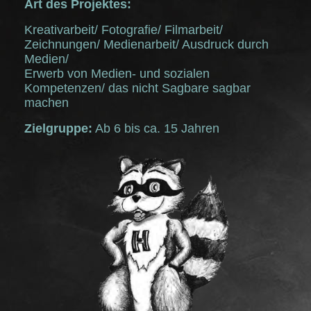
Art des Projektes:
Kreativarbeit/ Fotografie/ Filmarbeit/
Zeichnungen/ Medienarbeit/ Ausdruck durch
Medien/
Erwerb von Medien- und sozialen
Kompetenzen/ das nicht Sagbare sagbar
machen
Zielgruppe:
Ab 6 bis ca. 15 Jahren