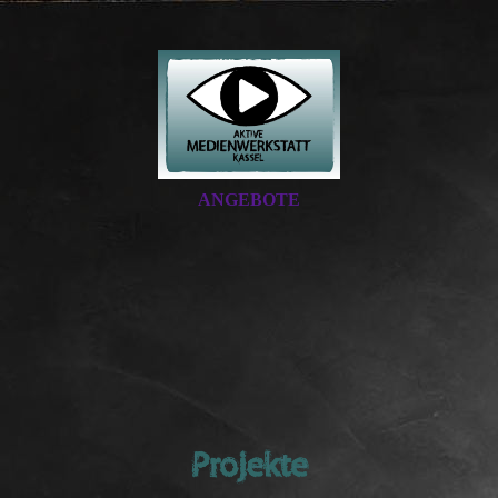
ANGEBOTE