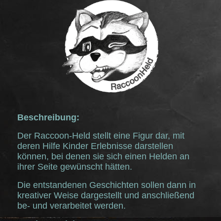
Beschreibung:
Der Raccoon-Held stellt eine Figur dar, mit
deren Hilfe Kinder Erlebnisse darstellen
können, bei denen sie sich einen Helden an
ihrer Seite gewünscht hätten.
Die entstandenen Geschichten sollen dann in
kreativer Weise dargestellt und anschließend
be- und verarbeitet werden.