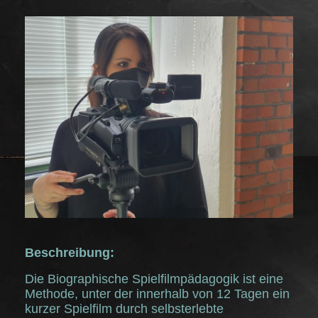
Beschreibung:
Die Biographische Spielfilmpädagogik ist eine
Methode, unter der innerhalb von 12 Tagen ein
kurzer Spielfilm durch selbsterlebte