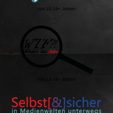
von 10-18+ Jahren
von 13-18+ Jahren