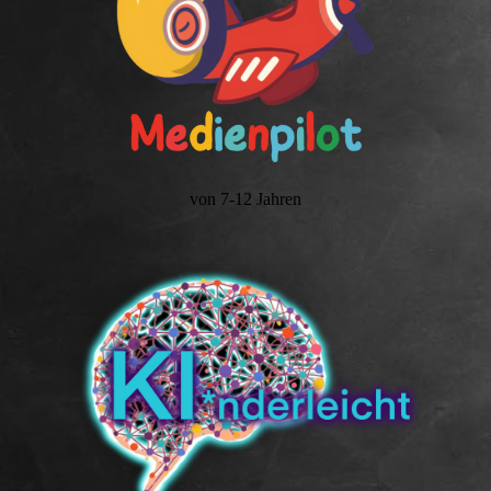
von 7-12 Jahren