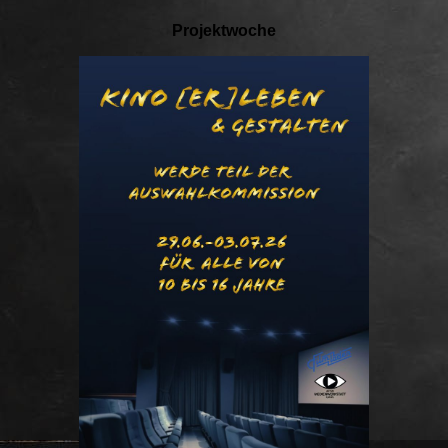
Projektwoche