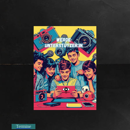
Termine