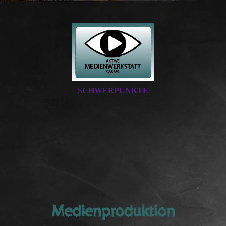
SCHWERPUNKTE