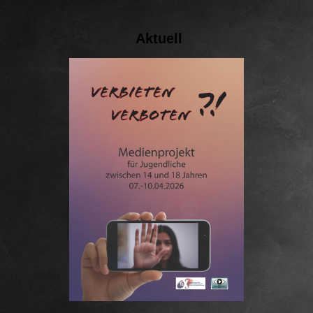
Aktuell